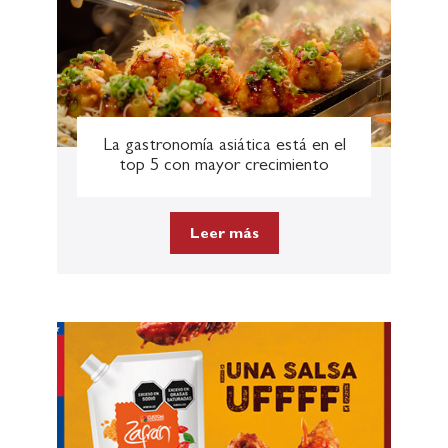
La gastronomía ​asiática está en ​el
top 5 con mayor crecimiento
Leer más