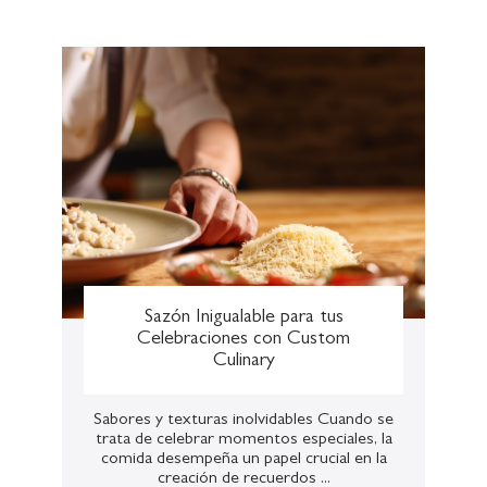
Sazón Inigualable para tus
Celebraciones con Custom
Culinary
Sabores y texturas inolvidables Cuando se
trata de celebrar momentos especiales, la
comida desempeña un papel crucial en la
creación de recuerdos ...