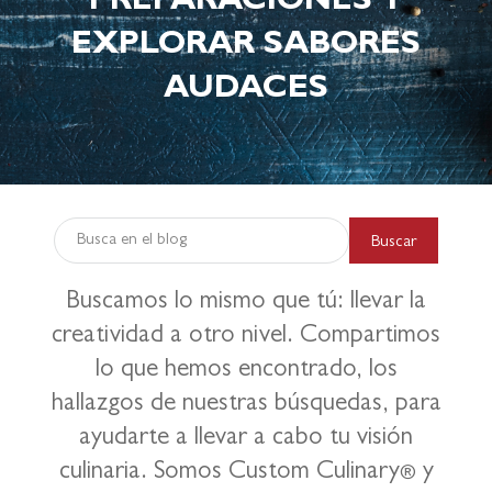
PREPARACIONES Y
EXPLORAR SABORES
AUDACES
Buscar
Buscamos lo mismo que tú: llevar la
creatividad a otro nivel. Compartimos
lo que hemos encontrado, los
hallazgos de nuestras búsquedas, para
ayudarte a llevar a cabo tu visión
culinaria. Somos Custom Culinary
y
®