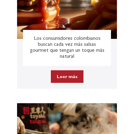
Los consumidores colombianos
buscan cada vez más salsas
gourmet que tengan un toque más
natural
Leer más