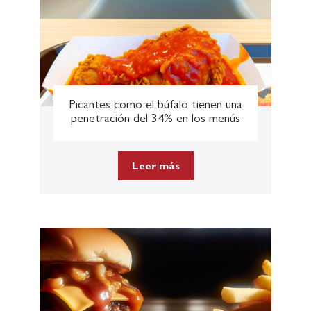
Picantes como el​ búfalo tienen una
penetración del 34% en los menús
Leer más