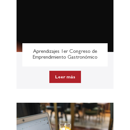
Aprendizajes 1er Congreso de
Emprendimiento Gastronómico
Leer más