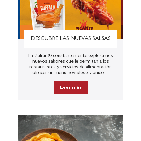
DESCUBRE LAS NUEVAS SALSAS
En Zafrán® constantemente exploramos
nuevos sabores que le permitan a los
restaurantes y servicios de alimentación
ofrecer un menú novedoso y único. ...
Leer más