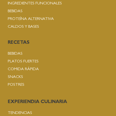
INGREDIENTES FUNCIONALES
BEBIDAS
PROTEÍNA ALTERNATIVA
CALDOS Y BASES
RECETAS
BEBIDAS
PLATOS FUERTES
COMIDA RÁPIDA
SNACKS
POSTRES
EXPERIENDIA CULINARIA
TENDENCIAS