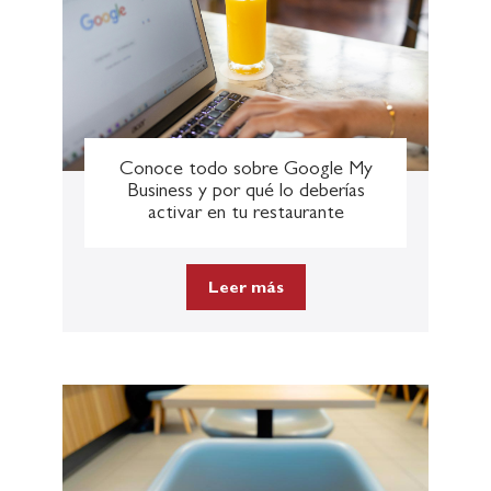
Conoce todo sobre Google My
Business y por qué lo deberías
activar en tu restaurante
Leer más