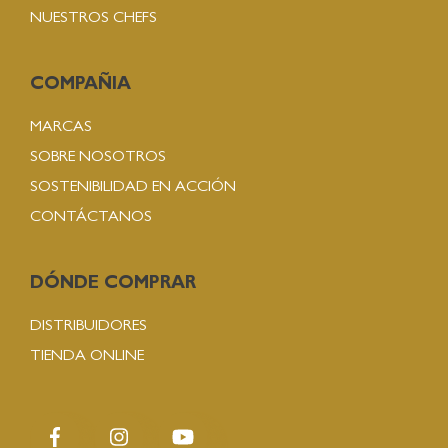
NUESTROS CHEFS
COMPAÑIA
MARCAS
SOBRE NOSOTROS
SOSTENIBILIDAD EN ACCIÓN
CONTÁCTANOS
DÓNDE COMPRAR
DISTRIBUIDORES
TIENDA ONLINE