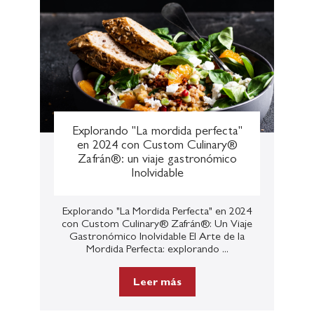
Explorando "La mordida perfecta"
en 2024 con Custom Culinary®
Zafrán®: un viaje gastronómico
Inolvidable
Explorando "La Mordida Perfecta" en 2024
con Custom Culinary® Zafrán®: Un Viaje
Gastronómico Inolvidable El Arte de la
Mordida Perfecta: explorando ...
Leer más