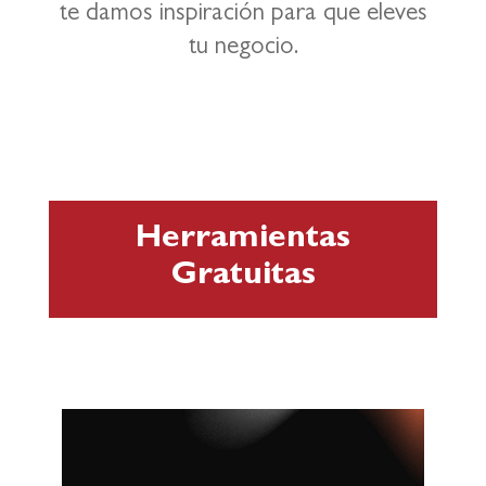
te damos inspiración para que eleves
tu negocio.
Herramientas
Gratuitas