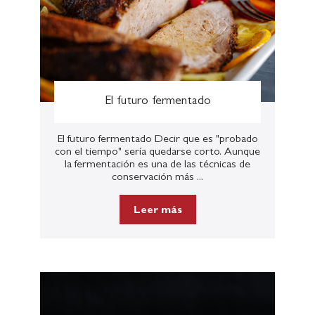
El futuro fermentado
El futuro fermentado Decir que es "probado
con el tiempo" sería quedarse corto. Aunque
la fermentación es una de las técnicas de
conservación más ...
Leer más